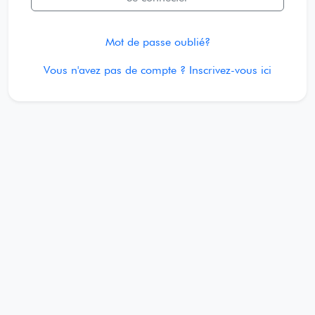
Mot de passe oublié?
Vous n'avez pas de compte ? Inscrivez-vous ici